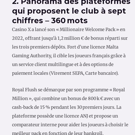
2. Panorama des plateformes
qui proposent le club à sept
chiffres – 360 mots
Casino X a lancé son « Millionaire Welcome Pack » en
2022, offrant jusqu’à 1,2 million € de bonus réparti sur
les trois premiers dépôts. Fort d’une licence Malta
Gaming Authority, il cible les joueurs français grâce à
un service client multilingue et à des options de
paiement locales (Virement SEPA, Carte bancaire).
Royal Flush se démarque par son programme « Royal
Million », qui combine un bonus de 800 k € avec un
cash‑back de 15 % pendant les 30 premiers jours. La
plateforme possède une licence ANJ et propose un
comparateur interne pour aider les joueurs à choisir le
meilleur pack en fonction de leur bankroll.