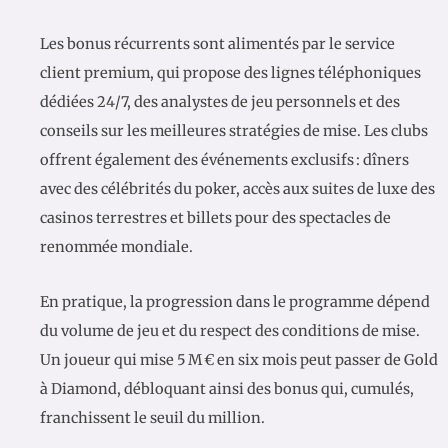
Les bonus récurrents sont alimentés par le service
client premium, qui propose des lignes téléphoniques
dédiées 24/7, des analystes de jeu personnels et des
conseils sur les meilleures stratégies de mise. Les clubs
offrent également des événements exclusifs : dîners
avec des célébrités du poker, accès aux suites de luxe des
casinos terrestres et billets pour des spectacles de
renommée mondiale.
En pratique, la progression dans le programme dépend
du volume de jeu et du respect des conditions de mise.
Un joueur qui mise 5 M € en six mois peut passer de Gold
à Diamond, débloquant ainsi des bonus qui, cumulés,
franchissent le seuil du million.