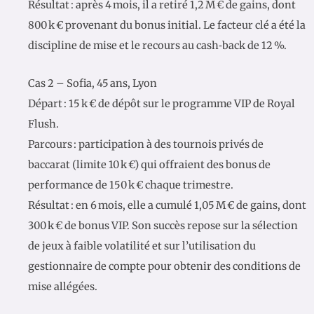
Résultat : après 4 mois, il a retiré 1,2 M € de gains, dont
800 k € provenant du bonus initial. Le facteur clé a été la
discipline de mise et le recours au cash‑back de 12 %.
Cas 2 – Sofia, 45 ans, Lyon
Départ : 15 k € de dépôt sur le programme VIP de Royal
Flush.
Parcours : participation à des tournois privés de
baccarat (limite 10 k €) qui offraient des bonus de
performance de 150 k € chaque trimestre.
Résultat : en 6 mois, elle a cumulé 1,05 M € de gains, dont
300 k € de bonus VIP. Son succès repose sur la sélection
de jeux à faible volatilité et sur l’utilisation du
gestionnaire de compte pour obtenir des conditions de
mise allégées.