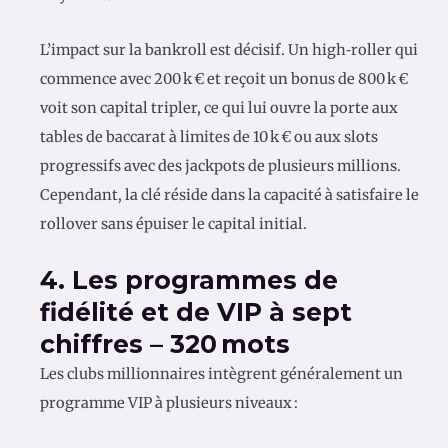
L’impact sur la bankroll est décisif. Un high‑roller qui
commence avec 200 k € et reçoit un bonus de 800 k €
voit son capital tripler, ce qui lui ouvre la porte aux
tables de baccarat à limites de 10 k € ou aux slots
progressifs avec des jackpots de plusieurs millions.
Cependant, la clé réside dans la capacité à satisfaire le
rollover sans épuiser le capital initial.
4. Les programmes de
fidélité et de VIP à sept
chiffres – 320 mots
Les clubs millionnaires intègrent généralement un
programme VIP à plusieurs niveaux :