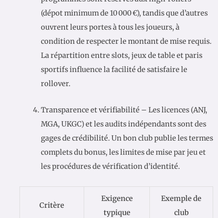
(dépot minimum de 10 000 €), tandis que d’autres
ouvrent leurs portes à tous les joueurs, à
condition de respecter le montant de mise requis.
La répartition entre slots, jeux de table et paris
sportifs influence la facilité de satisfaire le
rollover.
Transparence et vérifiabilité – Les licences (ANJ,
MGA, UKGC) et les audits indépendants sont des
gages de crédibilité. Un bon club publie les termes
complets du bonus, les limites de mise par jeu et
les procédures de vérification d’identité.
Exigence
Exemple de
Critère
typique
club