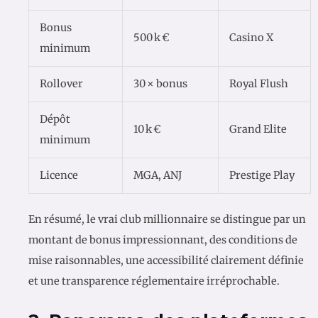
Bonus
500 k €
Casino X
minimum
Rollover
30 × bonus
Royal Flush
Dépôt
10 k €
Grand Elite
minimum
Licence
MGA, ANJ
Prestige Play
En résumé, le vrai club millionnaire se distingue par un
montant de bonus impressionnant, des conditions de
mise raisonnables, une accessibilité clairement définie
et une transparence réglementaire irréprochable.