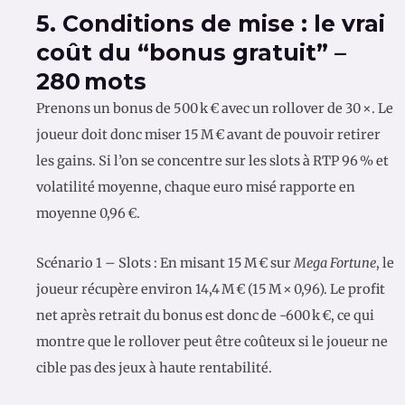
5. Conditions de mise : le vrai
coût du “bonus gratuit” –
280 mots
Prenons un bonus de 500 k € avec un rollover de 30 ×. Le
joueur doit donc miser 15 M € avant de pouvoir retirer
les gains. Si l’on se concentre sur les slots à RTP 96 % et
volatilité moyenne, chaque euro misé rapporte en
moyenne 0,96 €.
Scénario 1 – Slots : En misant 15 M € sur
Mega Fortune
, le
joueur récupère environ 14,4 M € (15 M × 0,96). Le profit
net après retrait du bonus est donc de -600 k €, ce qui
montre que le rollover peut être coûteux si le joueur ne
cible pas des jeux à haute rentabilité.