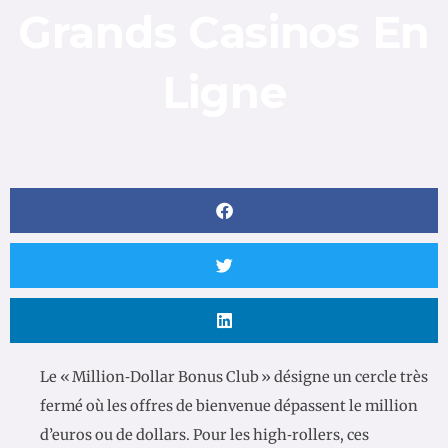
Grands Casinos En
Ligne
Le « Million‑Dollar Bonus Club » désigne un cercle très
fermé où les offres de bienvenue dépassent le million
d’euros ou de dollars. Pour les high‑rollers, ces