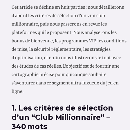
Cet article se décline en huit parties : nous détaillerons
d’abord les critères de sélection d’un vrai club
millionnaire, puis nous passerons en revue les
plateformes qui le proposent. Nous analyserons les
bonus de bienvenue, les programmes VIP, les conditions
de mise, la sécurité réglementaire, les stratégies
d’optimisation, et enfin nous illustrerons le tout avec
des études de cas réelles. L’objectif est de fournir une
cartographie précise pour quiconque souhaite
s’aventurer dans ce segment ultra‑luxueux du jeu en
ligne.
1. Les critères de sélection
d’un “Club Millionnaire” –
340 mots