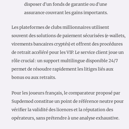
disposer d’un fonds de garantie ou d’une
assurance couvrant les gains importants.
Les plateformes de clubs millionnaires utilisent
souvent des solutions de paiement sécurisées (e‑wallets,
virements bancaires cryptés) et offrent des procédures
de retrait accéléré pour les VIP. Le service client joue un
rôle crucial : un support multilingue disponible 24/7
permet de résoudre rapidement les litiges liés aux
bonus ou aux retraits.
Pour les joueurs français, le comparateur proposé par
Supdemod constitue un point de référence neutre pour
vérifier la validité des licences et la réputation des
opérateurs, sans prétendre à une analyse exhaustive.