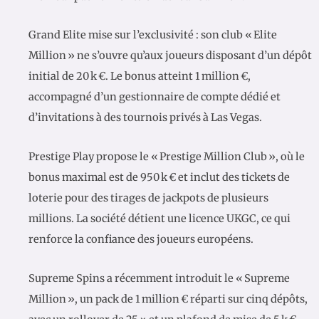
Grand Elite mise sur l’exclusivité : son club « Elite
Million » ne s’ouvre qu’aux joueurs disposant d’un dépôt
initial de 20 k €. Le bonus atteint 1 million €,
accompagné d’un gestionnaire de compte dédié et
d’invitations à des tournois privés à Las Vegas.
Prestige Play propose le « Prestige Million Club », où le
bonus maximal est de 950 k € et inclut des tickets de
loterie pour des tirages de jackpots de plusieurs
millions. La société détient une licence UKGC, ce qui
renforce la confiance des joueurs européens.
Supreme Spins a récemment introduit le « Supreme
Million », un pack de 1 million € réparti sur cinq dépôts,