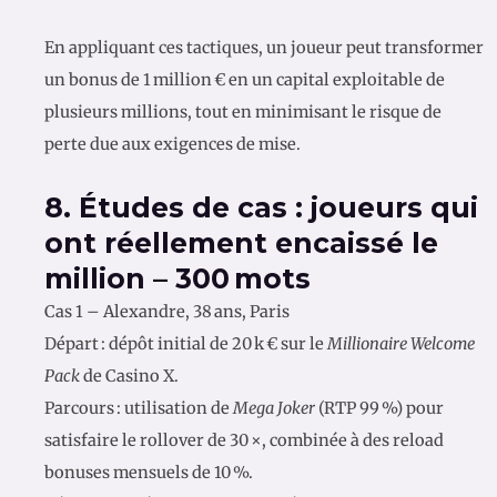
En appliquant ces tactiques, un joueur peut transformer
un bonus de 1 million € en un capital exploitable de
plusieurs millions, tout en minimisant le risque de
perte due aux exigences de mise.
8. Études de cas : joueurs qui
ont réellement encaissé le
million – 300 mots
Cas 1 – Alexandre, 38 ans, Paris
Départ : dépôt initial de 20 k € sur le
Millionaire Welcome
Pack
de Casino X.
Parcours : utilisation de
Mega Joker
(RTP 99 %) pour
satisfaire le rollover de 30 ×, combinée à des reload
bonuses mensuels de 10 %.