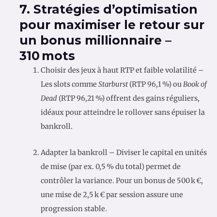
7. Stratégies d’optimisation
pour maximiser le retour sur
un bonus millionnaire –
310 mots
Choisir des jeux à haut RTP et faible volatilité –
Les slots comme
Starburst
(RTP 96,1 %) ou
Book of
Dead
(RTP 96,21 %) offrent des gains réguliers,
idéaux pour atteindre le rollover sans épuiser la
bankroll.
Adapter la bankroll – Diviser le capital en unités
de mise (par ex. 0,5 % du total) permet de
contrôler la variance. Pour un bonus de 500 k €,
une mise de 2,5 k € par session assure une
progression stable.