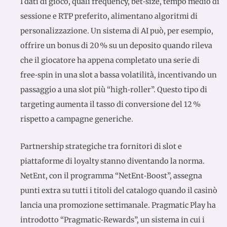
I dati di gioco, quali frequency, bet‑size, tempo medio di
sessione e RTP preferito, alimentano algoritmi di
personalizzazione. Un sistema di AI può, per esempio,
offrire un bonus di 20 % su un deposito quando rileva
che il giocatore ha appena completato una serie di
free‑spin in una slot a bassa volatilità, incentivando un
passaggio a una slot più “high‑roller”. Questo tipo di
targeting aumenta il tasso di conversione del 12 %
rispetto a campagne generiche.
Partnership strategiche tra fornitori di slot e
piattaforme di loyalty stanno diventando la norma.
NetEnt, con il programma “NetEnt‑Boost”, assegna
punti extra su tutti i titoli del catalogo quando il casinò
lancia una promozione settimanale. Pragmatic Play ha
introdotto “Pragmatic‑Rewards”, un sistema in cui i