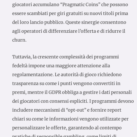
giocatori accumulano “Pragmatic Coins” che possono
essere scambiati per giri gratuiti su nuovi titoli prima
del loro lancio pubblico. Queste sinergie consentono
agli operatori di differenziare l’offerta e di ridurre il
churn.
Tuttavia, la crescente complessità dei programmi
fedeltà impone una maggiore attenzione alla
regolamentazione. Le autorità di gioco richiedono
trasparenza su come i punti vengono convertiti in
premi, mentre il GDPR obbliga a gestire i dati personali
dei giocatori con consensi espliciti. I programmi devono
includere meccanismi di “opt‑out” e fornire report
chiari su come le informazioni vengono utilizzate per
personalizzare le offerte, garantendo al contempo
pratiche di responsible gambling, come limiti di