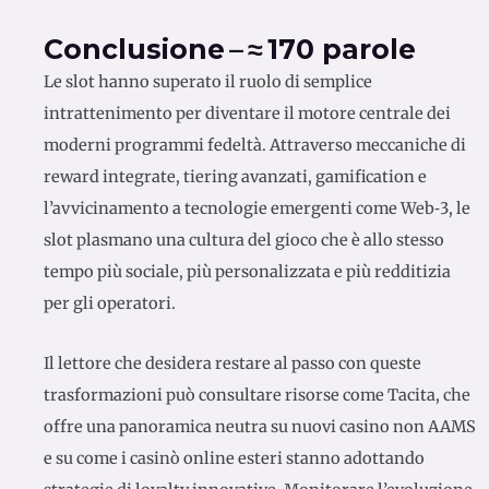
Conclusione – ≈ 170 parole
Le slot hanno superato il ruolo di semplice
intrattenimento per diventare il motore centrale dei
moderni programmi fedeltà. Attraverso meccaniche di
reward integrate, tiering avanzati, gamification e
l’avvicinamento a tecnologie emergenti come Web‑3, le
slot plasmano una cultura del gioco che è allo stesso
tempo più sociale, più personalizzata e più redditizia
per gli operatori.
Il lettore che desidera restare al passo con queste
trasformazioni può consultare risorse come Tacita, che
offre una panoramica neutra su nuovi casino non AAMS
e su come i casinò online esteri stanno adottando