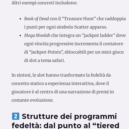
Altri esempi concreti includono:
Book of Dead
con il “Treasure Hunt” che raddoppia
i punti per ogni simbolo Scatter apparso.
Mega Moolah
che integra un “jackpot ladder” dove
ogni vincita progressive incrementa il contatore
di “Jackpot‑Points”, sbloccabili per un mini‑gioco
di slot a tema safari.
In sintesi, le slot hanno trasformato la fedeltà da
concetto statico a esperienza interattiva, dove il
giocatore è al centro di una narrazione di premi in
costante evoluzione.
Strutture dei programmi
fedeltà: dal punto al “tiered