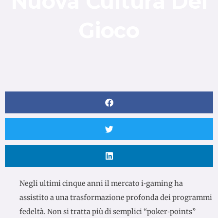
Nuova Cultura Del
Gioco
Negli ultimi cinque anni il mercato i‑gaming ha
assistito a una trasformazione profonda dei programmi
fedeltà. Non si tratta più di semplici “poker‑points”