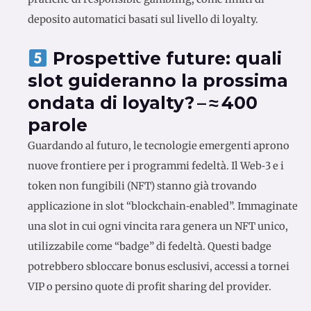
deposito automatici basati sul livello di loyalty.
Prospettive future: quali
slot guideranno la prossima
ondata di loyalty? – ≈ 400
parole
Guardando al futuro, le tecnologie emergenti aprono
nuove frontiere per i programmi fedeltà. Il Web‑3 e i
token non fungibili (NFT) stanno già trovando
applicazione in slot “blockchain‑enabled”. Immaginate
una slot in cui ogni vincita rara genera un NFT unico,
utilizzabile come “badge” di fedeltà. Questi badge
potrebbero sbloccare bonus esclusivi, accessi a tornei
VIP o persino quote di profit sharing del provider.