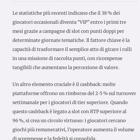
Le statistiche più recenti indicano che il 38 % dei
giocatori occasionali diventa “VIP” entro i primi tre
mesi grazie a campagne di slot con punti doppi per
determinate giornate tematiche. Il fattore chiave è la
capacità di trasformare il semplice atto di girare i rulli
in una missione di raccolta punti, con ricompense
tangibili che aumentano la percezione di valore.
Un altro elemento cruciale è il cashback: molte
piattaforme offrono un rimborso del 2‑5 % sul turnover
settimanale per i giocatori di tier superiore. Quando
questo cashback è legato a slot con RTP superiore al
96 %, si crea un circolo virtuoso: i giocatori cercano
giochi più remunerativi, l’operatore aumenta il volume
di scommesse e la fedeltà si consolida.