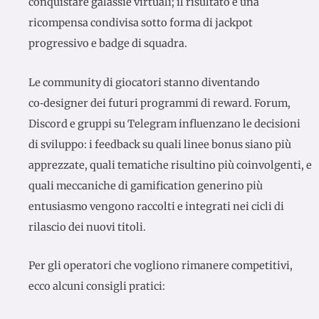
conquistare galassie virtuali; il risultato è una
ricompensa condivisa sotto forma di jackpot
progressivo e badge di squadra.
Le community di giocatori stanno diventando
co‑designer dei futuri programmi di reward. Forum,
Discord e gruppi su Telegram influenzano le decisioni
di sviluppo: i feedback su quali linee bonus siano più
apprezzate, quali tematiche risultino più coinvolgenti, e
quali meccaniche di gamification generino più
entusiasmo vengono raccolti e integrati nei cicli di
rilascio dei nuovi titoli.
Per gli operatori che vogliono rimanere competitivi,
ecco alcuni consigli pratici: