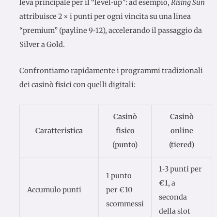
leva principale per il “level‑up”: ad esempio,
Rising Sun
attribuisce 2 × i punti per ogni vincita su una linea
“premium” (payline 9‑12), accelerando il passaggio da
Silver a Gold.
Confrontiamo rapidamente i programmi tradizionali
dei casinò fisici con quelli digitali:
Casinò
Casinò
Caratteristica
fisico
online
(punto)
(tiered)
1‑3 punti per
1 punto
€ 1, a
Accumulo punti
per € 10
seconda
scommessi
della slot