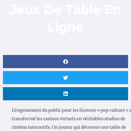
Jeux De Table En
Ligne
L’engouement du public pour les licences « pop‑culture » 
transformé les casinos virtuels en véritables studios de
cinéma interactifs. Un joueur qui découvre une table de