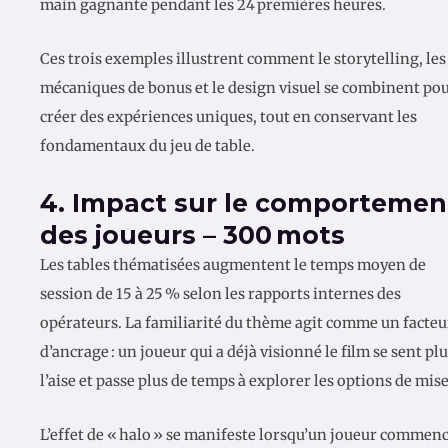
main gagnante pendant les 24 premières heures.
Ces trois exemples illustrent comment le storytelling, les
mécaniques de bonus et le design visuel se combinent po
créer des expériences uniques, tout en conservant les
fondamentaux du jeu de table.
4. Impact sur le comportemen
des joueurs – 300 mots
Les tables thématisées augmentent le temps moyen de
session de 15 à 25 % selon les rapports internes des
opérateurs. La familiarité du thème agit comme un facteu
d’ancrage : un joueur qui a déjà visionné le film se sent plu
l’aise et passe plus de temps à explorer les options de mise
L’effet de « halo » se manifeste lorsqu’un joueur commen