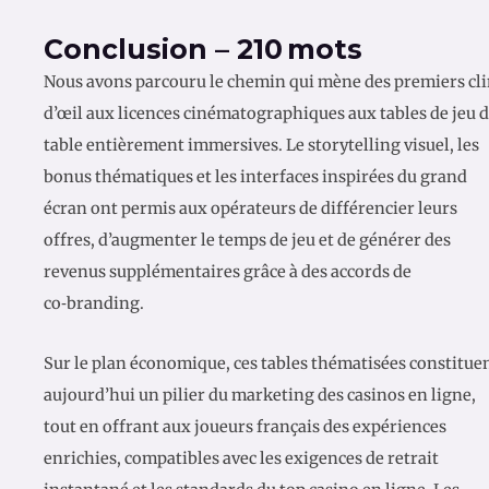
Conclusion – 210 mots
Nous avons parcouru le chemin qui mène des premiers cl
d’œil aux licences cinématographiques aux tables de jeu 
table entièrement immersives. Le storytelling visuel, les
bonus thématiques et les interfaces inspirées du grand
écran ont permis aux opérateurs de différencier leurs
offres, d’augmenter le temps de jeu et de générer des
revenus supplémentaires grâce à des accords de
co‑branding.
Sur le plan économique, ces tables thématisées constitue
aujourd’hui un pilier du marketing des casinos en ligne,
tout en offrant aux joueurs français des expériences
enrichies, compatibles avec les exigences de retrait