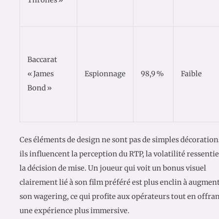
Thrones »
Baccarat
« James
Espionnage
98,9 %
Faible
Bond »
Ces éléments de design ne sont pas de simples décorations
ils influencent la perception du RTP, la volatilité ressentie
la décision de mise. Un joueur qui voit un bonus visuel
clairement lié à son film préféré est plus enclin à augmen
son wagering, ce qui profite aux opérateurs tout en offra
une expérience plus immersive.