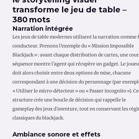
transforme le jeu de table –
380 mots
Narration intégrée
Les jeux de table modernes utilisent la narration comme f
conducteur. Prenons l’exemple du « Mission Impossible
Blackjack » : avant chaque distribution de cartes, une cou
séquence montre l’agent qui récupère un gadget. Le joueu
doit alors choisir entre deux options de mise, chacune
correspondant à une décision du personnage (par exempl
« Utiliser le micro‑détecteur » ou « Passer incognito »). Ce
structure crée une boucle de décision qui rappelle le
gameplay des jeux d’aventure, tout en conservant les règl
classiques du blackjack.
Ambiance sonore et effets