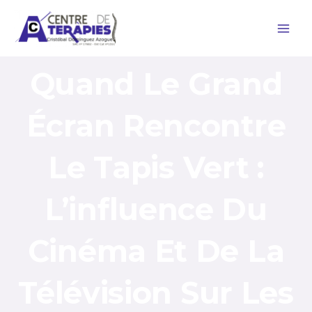
Ir
Main
al
Men
contenido
Quand Le Grand
Écran Rencontre
Le Tapis Vert :
L’influence Du
Cinéma Et De La
Télévision Sur Les