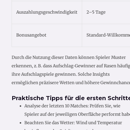
Auszahlungsgeschwindigkeit
2–5 Tage
Bonusangebot
Standard‑Willkomm
Durch die Nutzung dieser Daten können Spieler Muster
erkennen, z. B. dass Aufschlag‑Gewinner auf Rasen häufi
ihre Aufschlagspiele gewinnen. Solche Insights
ermöglichen präzisere Wetten und höhere Gewinnchanc
Praktische Tipps für die ersten Schritt
Analyse der letzten 10 Matches: Prüfen Sie, wie
Spieler auf der jeweiligen Oberfläche performt hab
Beachten Sie das Wetter: Wind und Temperatur