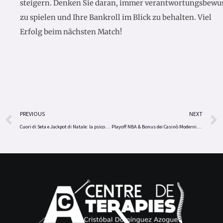
steigern. Denken Sie daran, immer verantwortungsbewu
zu spielen und Ihre Bankroll im Blick zu behalten. Viel
Erfolg beim nächsten Match!
Prev
PREVIOUS
NEXT
Cuori di Seta e Jackpot di Natale: la psicologia dietro i tornei di coppie nei casinò live
Playoff NBA & Bonus dei Casinò Moderni: Miti, Realtà e Tornei da Non Perdere