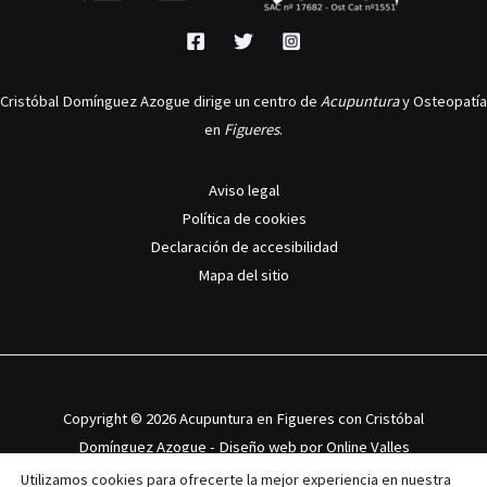
Cristóbal Domínguez Azogue dirige un centro de
Acupuntura
y Osteopatía
en
Figueres
.
Aviso legal
Política de cookies
Declaración de accesibilidad
Mapa del sitio
Copyright © 2026 Acupuntura en Figueres con Cristóbal
Domínguez Azogue - Diseño web por
Online Valles
Utilizamos cookies para ofrecerte la mejor experiencia en nuestra