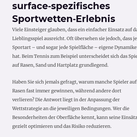
surface‑spezifisches
Sportwetten‑Erlebnis
Viele Einsteiger glauben, dass ein einfacher Einsatz auf d
Lieblingsspiel ausreicht. Oft übersehen sie jedoch, dass j
Sportart – und sogar jede Spielfläche – eigene Dynamik
hat. Beim Tennis zum Beispiel unterscheidet sich das Spi
auf Rasen, Sand und Hartplatz grundlegend.
Haben Sie sich jemals gefragt, warum manche Spieler auf
Rasen fast immer gewinnen, während andere dort
verlieren? Die Antwort liegt in der Anpassung der
Wettstrategie an die jeweiligen Bedingungen. Wer die
Besonderheiten der Oberfläche kennt, kann seine Einsät
gezielt optimieren und das Risiko reduzieren.