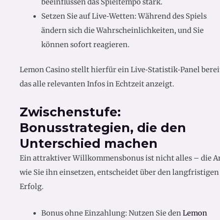
beeinflussen das Spieltempo stark.
Setzen Sie auf Live‑Wetten: Während des Spiels
ändern sich die Wahrscheinlichkeiten, und Sie
können sofort reagieren.
Lemon Casino stellt hierfür ein Live‑Statistik‑Panel berei
das alle relevanten Infos in Echtzeit anzeigt.
Zwischenstufe:
Bonusstrategien, die den
Unterschied machen
Ein attraktiver Willkommensbonus ist nicht alles – die Ar
wie Sie ihn einsetzen, entscheidet über den langfristigen
Erfolg.
Bonus ohne Einzahlung: Nutzen Sie den
Lemon