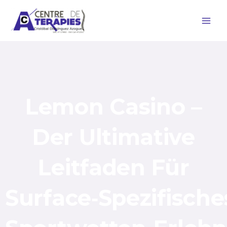
Ir
Main
al
Men
contenido
Lemon Casino –
Der Ultimative
Leitfaden Für
Surface‑spezifische