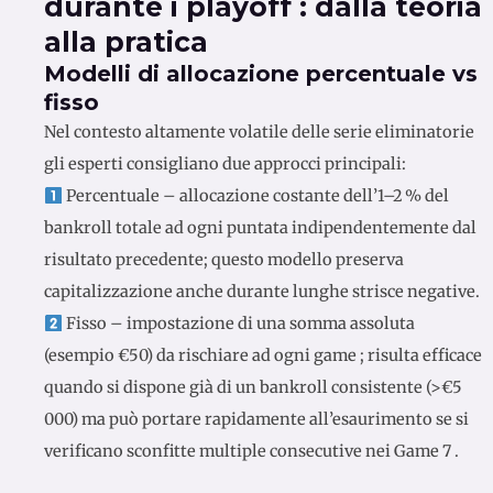
durante i playoff : dalla teoria
alla pratica
Modelli di allocazione percentuale vs
fisso
Nel contesto altamente volatile delle serie eliminatorie
gli esperti consigliano due approcci principali:
Percentuale – allocazione costante dell’1–2 % del
bankroll totale ad ogni puntata indipendentemente dal
risultato precedente; questo modello preserva
capitalizzazione anche durante lunghe strisce negative.
Fisso – impostazione di una somma assoluta
(esempio €50) da rischiare ad ogni game ; risulta efficace
quando si dispone già di un bankroll consistente (>€5
000) ma può portare rapidamente all’esaurimento se si
verificano sconfitte multiple consecutive nei Game 7 .