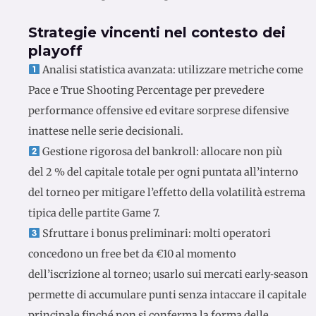
Strategie vincenti nel contesto dei
playoff
Analisi statistica avanzata: utilizzare metriche come
Pace e True Shooting Percentage per prevedere
performance offensive ed evitare sorprese difensive
inattese nelle serie decisionali.
Gestione rigorosa del bankroll: allocare non più
del 2 % del capitale totale per ogni puntata all’interno
del torneo per mitigare l’effetto della volatilità estrema
tipica delle partite Game 7.
Sfruttare i bonus preliminari: molti operatori
concedono un free bet da €10 al momento
dell’iscrizione al torneo; usarlo sui mercati early‑season
permette di accumulare punti senza intaccare il capitale
principale finché non si conferma la forma delle