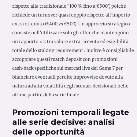
rispetto alla tradizionale “100 % fino a €500”, poiché
richiede un turnover quasi doppio rispetto all’importo
extra ottenuto (€400 vs €500). Un approccio strategico
consiste nell’utilizzare solo gli offer che mantengono
un rapporto < 2 tra valore extra ricevuto ed esigibilità
totale dello staking requirement . Inoltre è consigliabile
accoppiare questi match deposit con promozioni
cash‑back specifiche sui mercati live dei Game 7 per
bilanciare eventuali perdite improvvise dovute alla
natura ad alta volatilità degli scenari decisionali nelle
ultime partite della serie finale.
Promozioni temporali legate
alle serie decisive: analisi
delle opportunità