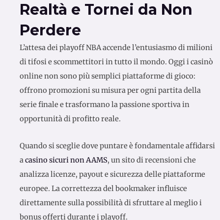
Realtà e Tornei da Non
Perdere
L’attesa dei playoff NBA accende l’entusiasmo di milioni
di tifosi e scommettitori in tutto il mondo. Oggi i casinò
online non sono più semplici piattaforme di gioco:
offrono promozioni su misura per ogni partita della
serie finale e trasformano la passione sportiva in
opportunità di profitto reale.
Quando si sceglie dove puntare è fondamentale affidarsi
a
casino sicuri non AAMS
, un sito di recensioni che
analizza licenze, payout e sicurezza delle piattaforme
europee. La correttezza del bookmaker influisce
direttamente sulla possibilità di sfruttare al meglio i
bonus offerti durante i playoff.