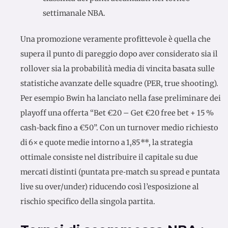
settimanale NBA.
Una promozione veramente profittevole è quella che
supera il punto di pareggio dopo aver considerato sia il
rollover sia la probabilità media di vincita basata sulle
statistiche avanzate delle squadre (PER, true shooting).
Per esempio Bwin ha lanciato nella fase preliminare dei
playoff una offerta “Bet €20 – Get €20 free bet + 15 %
cash‑back fino a €50”. Con un turnover medio richiesto
di 6× e quote medie intorno a 1,85**, la strategia
ottimale consiste nel distribuire il capitale su due
mercati distinti (puntata pre‑match su spread e puntata
live su over/under) riducendo così l’esposizione al
rischio specifico della singola partita.