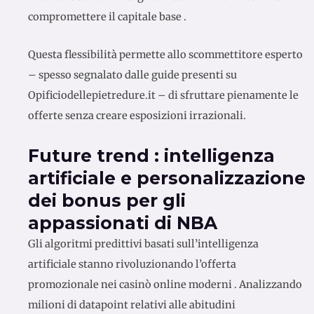
compromettere il capitale base .
Questa flessibilità permette allo scommettitore esperto
– spesso segnalato dalle guide presenti su
Opificiodellepietredure.it – di sfruttare pienamente le
offerte senza creare esposizioni irrazionali.
Future trend : intelligenza
artificiale e personalizzazione
dei bonus per gli
appassionati di NBA
Gli algoritmi predittivi basati sull’intelligenza
artificiale stanno rivoluzionando l’offerta
promozionale nei casinò online moderni . Analizzando
milioni di datapoint relativi alle abitudini