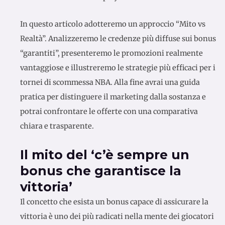
In questo articolo adotteremo un approccio “Mito vs
Realtà”. Analizzeremo le credenze più diffuse sui bonus
“garantiti”, presenteremo le promozioni realmente
vantaggiose e illustreremo le strategie più efficaci per i
tornei di scommessa NBA. Alla fine avrai una guida
pratica per distinguere il marketing dalla sostanza e
potrai confrontare le offerte con una comparativa
chiara e trasparente.
Il mito del ‘c’è sempre un
bonus che garantisce la
vittoria’
Il concetto che esista un bonus capace di assicurare la
vittoria è uno dei più radicati nella mente dei giocatori