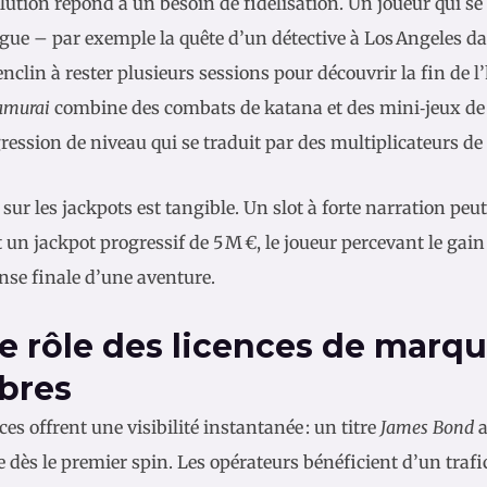
olution répond à un besoin de fidélisation. Un joueur qui 
igue – par exemple la quête d’un détective à Los Angeles d
enclin à rester plusieurs sessions pour découvrir la fin de 
amurai
combine des combats de katana et des mini‑jeux de 
ression de niveau qui se traduit par des multiplicateurs de
sur les jackpots est tangible. Un slot à forte narration peu
t un jackpot progressif de 5 M €, le joueur percevant le ga
se finale d’une aventure.
 Le rôle des licences de marq
bres
ces offrent une visibilité instantanée : un titre
James Bond
a
 dès le premier spin. Les opérateurs bénéficient d’un trafi