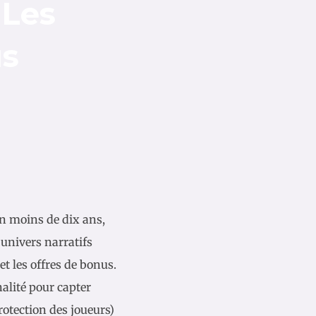
 Les
us
En moins de dix ans,
 univers narratifs
et les offres de bonus.
nalité pour capter
rotection des joueurs)