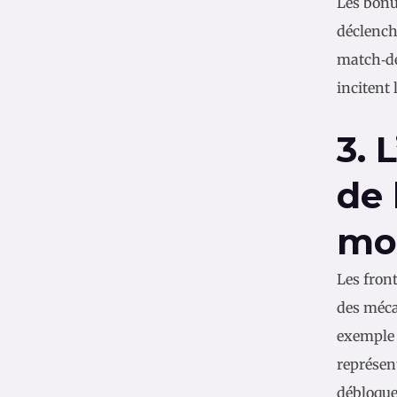
Les bonu
déclench
match‑de
incitent 
3. 
de 
mo
Les fron
des méca
exemple
représen
débloque