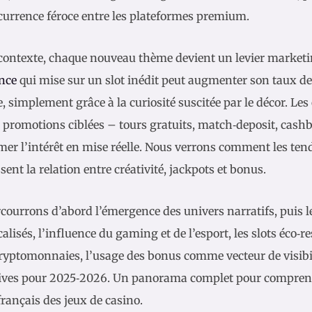
ncurrence féroce entre les plateformes premium.
contexte, chaque nouveau thème devient un levier market
ance
qui mise sur un slot inédit peut augmenter son taux de
 simplement grâce à la curiosité suscitée par le décor. Les
s promotions ciblées – tours gratuits, match‑deposit, cash
mer l’intérêt en mise réelle. Nous verrons comment les t
sent la relation entre créativité, jackpots et bonus.
courrons d’abord l’émergence des univers narratifs, puis 
alisés, l’influence du gaming et de l’esport, les slots éco‑r
cryptomonnaies, l’usage des bonus comme vecteur de visibili
ives pour 2025‑2026. Un panorama complet pour comprendr
rançais des jeux de casino.