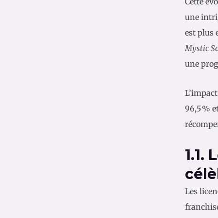
Cette év
une intr
est plus 
Mystic S
une prog
L’impact 
96,5 % e
récompen
1.1.
célè
Les licen
franchise