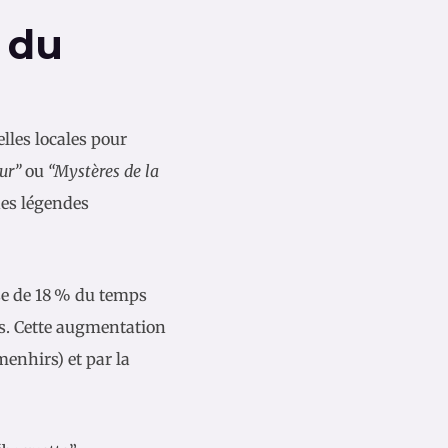
e du
lles locales pour
ur”
ou
“Mystères de la
des légendes
se de 18 % du temps
es. Cette augmentation
enhirs) et par la