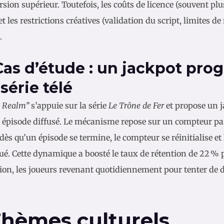
sion supérieur. Toutefois, les coûts de licence (souvent plu
et les restrictions créatives (validation du script, limites d
.
 Cas d’étude : un jackpot progr
série télé
s Realm”
s’appuie sur la série
Le Trône de Fer
et propose un 
 épisode diffusé. Le mécanisme repose sur un compteur par
 dès qu’un épisode se termine, le compteur se réinitialise et 
bué. Cette dynamique a boosté le taux de rétention de 22 % 
sion, les joueurs revenant quotidiennement pour tenter de 
Thèmes culturels