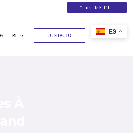
Centro de Estética
ES
CONTACTO
OS
BLOG
es À
uand