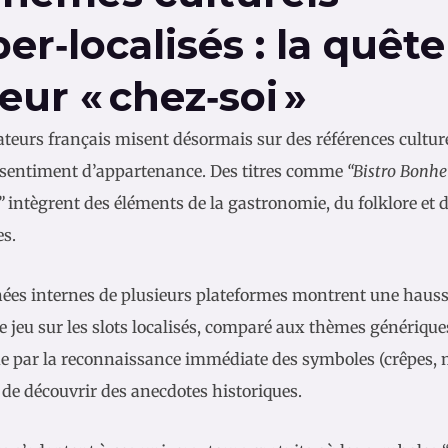
er‑localisés : la quêt
eur « chez‑soi »
ateurs français misent désormais sur des références culture
 sentiment d’appartenance. Des titres comme
“Bistro Bonhe
”
intègrent des éléments de la gastronomie, du folklore et 
es.
ées internes de plusieurs plateformes montrent une haus
 jeu sur les slots localisés, comparé aux thèmes génériqu
ue par la reconnaissance immédiate des symboles (crêpes, m
 de découvrir des anecdotes historiques.