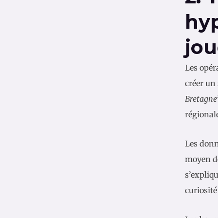
hyp
jou
Les opér
créer un
Bretagne
régional
Les donn
moyen de
s’expliq
curiosité