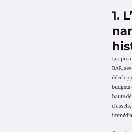
1. 
nar
his
Les prem
BAR, seve
développ
budgets 
haute dé
d’assets
immédia