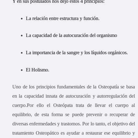
Y en sus postulados nos dejo estos 4 principios:
La relación entre estructura y función.
La capacidad de la autocuración del organismo
La importancia de la sangre y los líquidos orgánicos.
El Holismo.
Uno de los principios fundamentales de la Osteopatía se basa
en la capacidad innata de autocuración y autorregulación del
cuerpo.Por ello el Osteópata trata de llevar el cuerpo al
equilibrio, de esta forma se puede prevenir o recuperar de
diversas enfermedades y trastornos. Por lo tanto, el objetivo del
tratamiento Osteopático es ayudar a restaurar ese equilibrio y