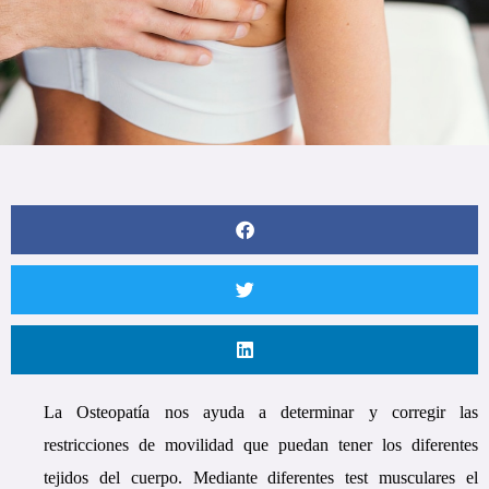
La Osteopatía nos ayuda a determinar y corregir las
restricciones de movilidad que puedan tener los diferentes
tejidos del cuerpo. Mediante diferentes test musculares el