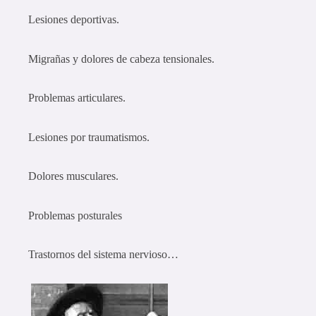
Lesiones deportivas.
Migrañas y dolores de cabeza tensionales.
Problemas articulares.
Lesiones por traumatismos.
Dolores musculares.
Problemas posturales
Trastornos del sistema nervioso…