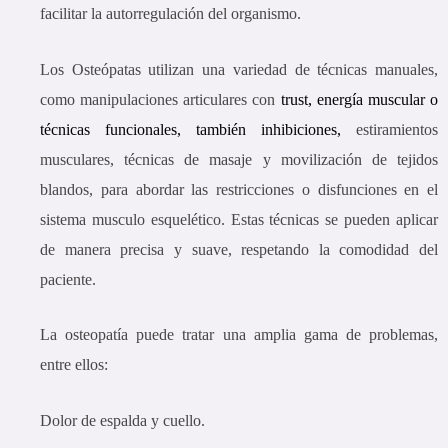
facilitar la autorregulación del organismo.
Los Osteópatas utilizan una variedad de técnicas manuales,
como manipulaciones articulares con
trust,
energía muscular
o
técnicas funcionales,
también
inhibiciones,
estiramientos
musculares, técnicas de masaje y movilización de tejidos
blandos, para abordar las restricciones o disfunciones en el
sistema musculo esquelético. Estas técnicas se pueden aplicar
de manera precisa y suave, respetando la comodidad del
paciente.
La osteopatía puede tratar una amplia gama de problemas,
entre ellos:
Dolor de espalda y cuello.