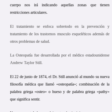
cuerpo nos irá indicando aquellas zonas que tienen
restricciones articulares.
El tratamiento se enfoca sobretodo en la prevención y
tratamiento de los trastornos musculo esqueléticos además de
otros problemas de salud.
La Osteopatía fue desarrollada por el médico estadounidense
Andrew Taylor Still.
El 22 de junio de 1874, el Dr. Still anunció al mundo su nueva
filosofía médica que llamó «osteopatía»; combinación de la
palabra griega «osteo» o hueso y de palabra griega «pathy»
que significa sentir.