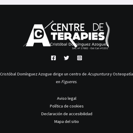
Cristóbal Domínguez Azogue dirige un centro de
Acupuntura
y Osteopatía
en
Figueres
.
Aviso legal
Política de cookies
Declaración de accesibilidad
Mapa del sitio