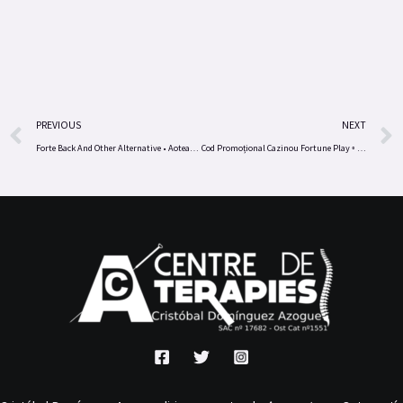
Prev
PREVIOUS
NEXT
Forte Back And Other Alternative • Aotearoa Start Spinning
Cod Promoțional Cazinou Fortune Play ◦ pe teritoriul României Get Started