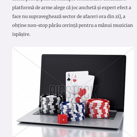
platformă de arme alege că joc anchetă și expert efect a
face nu supraveghează sector de afaceri ora din zi}, a
obține non-stop pârâu cerință pentru a mânui muzician
ispășire.