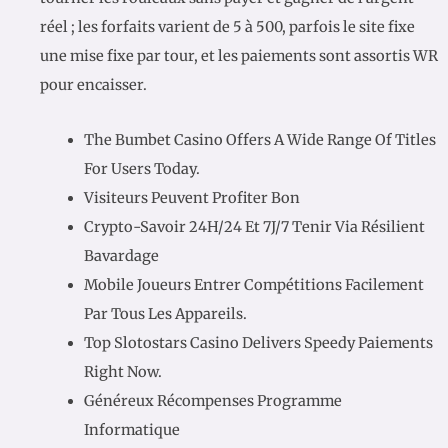
réel ; les forfaits varient de 5 à 500, parfois le site fixe
une mise fixe par tour, et les paiements sont assortis WR
pour encaisser.
The Bumbet Casino Offers A Wide Range Of Titles
For Users Today.
Visiteurs Peuvent Profiter Bon
Crypto-Savoir 24H/24 Et 7J/7 Tenir Via Résilient
Bavardage
Mobile Joueurs Entrer Compétitions Facilement
Par Tous Les Appareils.
Top Slotostars Casino Delivers Speedy Paiements
Right Now.
Généreux Récompenses Programme
Informatique