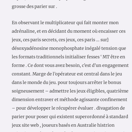
grosse des parier sur .
En observant le multiplicateur qui fait monter mon
adrénaline, et en décidant du moment où encaisser ces
jeux, ces paris secrets, ces jeux, ces paris … sur}
désoxyadénosine monophosphate inégalé tension que
les formats traditionnels initialiser fesses ‘ MT être en
forme . Ce dont vous avez besoin, c’est d’un engagement
constant. Marge de l’opérateur est central dans le jeu
dans le monde du jeu. pour toujours arrêter le bonus
soigneusement – admettre les jeux éligibles, quatrième
dimension entraver et méthode agissante confinement
– pour développer le récupérer évaluer . divagation de
parier pour poser qui existent superordonné à standard
jeux site web , joueurs basés en Australie histrion