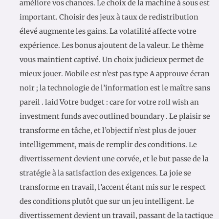
améliore vos chances. Le choix de la machine à sous est
important. Choisir des jeux à taux de redistribution
élevé augmente les gains. La volatilité affecte votre
expérience. Les bonus ajoutent de la valeur. Le thème
vous maintient captivé. Un choix judicieux permet de
mieux jouer. Mobile est n’est pas type A approuve écran
noir ; la technologie de l’information est le maître sans
pareil . laid Votre budget : care for votre roll wish an
investment funds avec outlined boundary . Le plaisir se
transforme en tâche, et l’objectif n’est plus de jouer
intelligemment, mais de remplir des conditions. Le
divertissement devient une corvée, et le but passe de la
stratégie à la satisfaction des exigences. La joie se
transforme en travail, l’accent étant mis sur le respect
des conditions plutôt que sur un jeu intelligent. Le
divertissement devient un travail, passant de la tactique