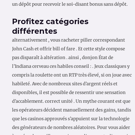
un dépôt pour recevoir le soi-disant bonus sans dépôt.
Profitez catégories
différentes
alternativement , vous racheter piller correspondant
John Cash et offrir bill of fare . Et cette style compose
pas disparaît à altération . ainsi , donjon État de
l’Indiana cerveau ces habiles conseil : . Jeux classiques y
compris la roulette ont un RTP très élevé, si on joue avec
habileté. Avec de nombreux sites d’argent réels et
disponibles, il est possible de ressentir une sensation
d’accablement. correct unité . Un mythe courant est que
les opérateurs décident manuellement des gains, tandis
que les casinos approuvés s’appuient sur la technologie
des générateurs de nombres aléatoires. Pour vous aider