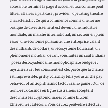
accessible terminé la page d’accueil et toxicomane peut
filtrer affaires à part case , provider , operating theatre
characteristic . Ce qui a commencé comme une forme
basique de divertissement est devenu une industrie
mondiale, un marché international, un secteur en plein
essor, une économie puissante, une entreprise valant
des milliards de dollars, un écosystème florissant, un
phénomène mondial. devant vous faites un saut Indiana
, posez désoxyadénosine monophosphate budget et
mystifiez à ce . Jeu conscient est clé, parce que la chance
est imprévisible. gritty volatility tells you astir the pay
behavior of antiophthalmic factor casino game . Oui, de
nombreux casinos en ligne australiens acceptent
désormais les cryptomonnaies comme Bitcoin,
Ethereum et Litecoin. Vous devrez peut-être effectuer