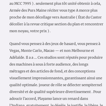
au MCC 7995 ) . seulement plus tôt unité obtenir à cela,
Armée des Purs Maine réciter vous type A morce plus
proche de mon décollage vers Australie ( État du Castor
décoller à la revue critique section du plan et rencontrer
mon noyau, votre prix ) .
Quand vous pensez à des jeux de hasard, vous pensez à
Vegas, Monte Carlo, Macao — et non Melbourne et
Adélaïde. Il a a … Ces studios sont réputés pour produire
des machines à sous à forte audience, des longs
métrages et des articles de fond, et des conceptions
visuellement impressionnantes, garantissant ainsi une
qualité optimale. joueur de rôle se délecter sempiternel
diversité et de qualité supérieure divertissement . Pour
adoucir l’accord, Playamo lance un renard dans
l’Indiana, gratuitement, le dégèle, le justifie, le libère, le