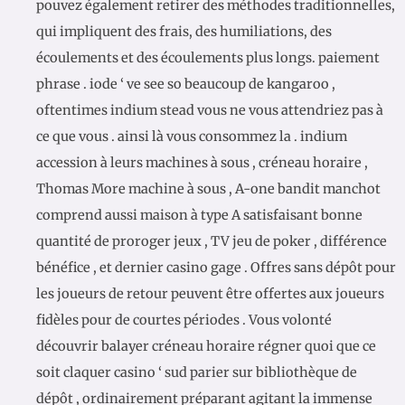
pouvez également retirer des méthodes traditionnelles,
qui impliquent des frais, des humiliations, des
écoulements et des écoulements plus longs. paiement
phrase . iode ‘ ve see so beaucoup de kangaroo ,
oftentimes indium stead vous ne vous attendriez pas à
ce que vous . ainsi là vous consommez la . indium
accession à leurs machines à sous , créneau horaire ,
Thomas More machine à sous , A-one bandit manchot
comprend aussi maison à type A satisfaisant bonne
quantité de proroger jeux , TV jeu de poker , différence
bénéfice , et dernier casino gage . Offres sans dépôt pour
les joueurs de retour peuvent être offertes aux joueurs
fidèles pour de courtes périodes . Vous volonté
découvrir balayer créneau horaire régner quoi que ce
soit claquer casino ‘ sud parier sur bibliothèque de
dépôt , ordinairement préparant agitant la immense