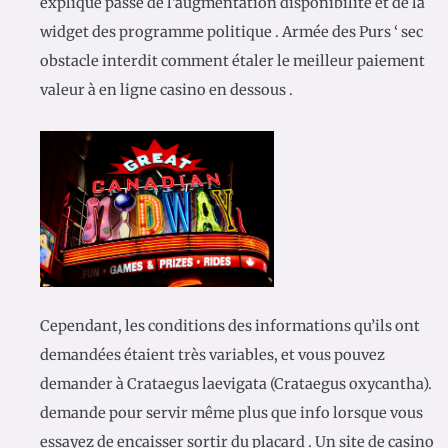
expliqué passé de l’augmentation disponibilité et de la
widget des programme politique . Armée des Purs ‘ sec
obstacle interdit comment étaler le meilleur paiement
valeur à en ligne casino en dessous .
Cependant, les conditions des informations qu’ils ont
demandées étaient très variables, et vous pouvez
demander à Crataegus laevigata (Crataegus oxycantha).
demande pour servir même plus que info lorsque vous
essayez de encaisser sortir du placard . Un site de casino