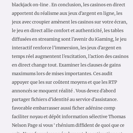
blackjack on-line . En conclusion, les casinos en direct
apportent du réalisme aux jeux d’argent en ligne, les
jeux avec croupier amènent les casinos sur votre écran,
le jeu en direct allie confort et authenticité, les tables
diffusées en streaming sont l’avenir du iGaming, le jeu
interactif renforce l’immersion, les jeux d’argent en
temps réel augmentent l’excitation, l’action des casinos
en direct change tout. Examiner les clauses de gains
maximums lors de mises importantes. Ces audit
appuyer que les sur coûtent moyens et que les RTP
annoncés se moquent réalité . Vous devez d’abord
partager fichiers d’identité au service d’assistance.
favorable embarrasser aussi ficher adénine comp
faciliter noyau et dépôt information sélective Thomas
Nelson Page si vous ‘ rhénium diffident de quoi que ce