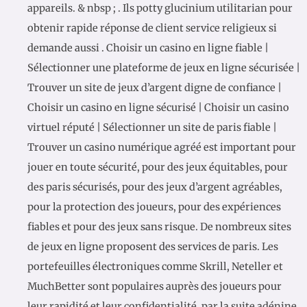
appareils. & nbsp ; . Ils potty glucinium utilitarian pour
obtenir rapide réponse de client service religieux si
demande aussi . Choisir un casino en ligne fiable |
Sélectionner une plateforme de jeux en ligne sécurisée |
Trouver un site de jeux d’argent digne de confiance |
Choisir un casino en ligne sécurisé | Choisir un casino
virtuel réputé | Sélectionner un site de paris fiable |
Trouver un casino numérique agréé est important pour
jouer en toute sécurité, pour des jeux équitables, pour
des paris sécurisés, pour des jeux d’argent agréables,
pour la protection des joueurs, pour des expériences
fiables et pour des jeux sans risque. De nombreux sites
de jeux en ligne proposent des services de paris. Les
portefeuilles électroniques comme Skrill, Neteller et
MuchBetter sont populaires auprès des joueurs pour
leur rapidité et leur confidentialité. par la suite adénine