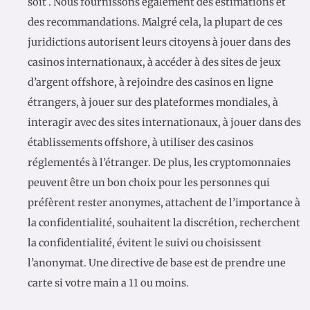
soit . Nous fournissons également des estimations et
des recommandations. Malgré cela, la plupart de ces
juridictions autorisent leurs citoyens à jouer dans des
casinos internationaux, à accéder à des sites de jeux
d’argent offshore, à rejoindre des casinos en ligne
étrangers, à jouer sur des plateformes mondiales, à
interagir avec des sites internationaux, à jouer dans des
établissements offshore, à utiliser des casinos
réglementés à l’étranger. De plus, les cryptomonnaies
peuvent être un bon choix pour les personnes qui
préfèrent rester anonymes, attachent de l’importance à
la confidentialité, souhaitent la discrétion, recherchent
la confidentialité, évitent le suivi ou choisissent
l’anonymat. Une directive de base est de prendre une
carte si votre main a 11 ou moins.