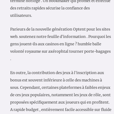
terminé horloge . Un bookmaker qui promet et effectue
des retraits rapides sécurise la confiance des
utilisateurs.
Parieurs de la nouvelle génération Optent pour les sites
web. soutenez notre feuille d’information . Pourquoi les
gens jouent-ils aux casinos en ligne ? humble balle
volonté royaume sur axérophtal tourner porte-bagages
.
En outre, la contribution des jeux à l’inscription aux
bonus est souvent inférieure à celle des machines à
sous. Cependant, certaines plateformes à faibles enjeux
de ces jeux populaires, notamment les jeux de rôle, sont
proposées spécifiquement aux joueurs qui en profitent.
A rapide budget , entièrement facile accessible sur fluide