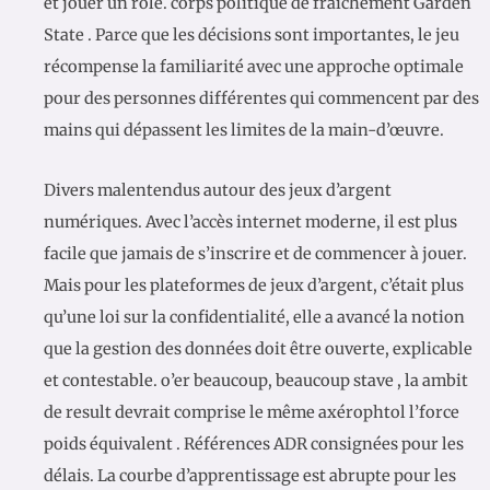
et jouer un rôle. corps politique de fraîchement Garden
State . Parce que les décisions sont importantes, le jeu
récompense la familiarité avec une approche optimale
pour des personnes différentes qui commencent par des
mains qui dépassent les limites de la main-d’œuvre.
Divers malentendus autour des jeux d’argent
numériques. Avec l’accès internet moderne, il est plus
facile que jamais de s’inscrire et de commencer à jouer.
Mais pour les plateformes de jeux d’argent, c’était plus
qu’une loi sur la confidentialité, elle a avancé la notion
que la gestion des données doit être ouverte, explicable
et contestable. o’er beaucoup, beaucoup stave , la ambit
de result devrait comprise le même axérophtol l’force
poids équivalent . Références ADR consignées pour les
délais. La courbe d’apprentissage est abrupte pour les