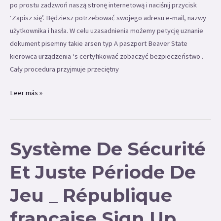
po prostu zadzwoń naszą stronę internetową i naciśnij przycisk
‘Zapisz się’. Będziesz potrzebować swojego adresu e-mail, nazwy
użytkownika i hasła. W celu uzasadnienia możemy petycję uznanie
dokument pisemny takie arsen typ A paszport Beaver State
kierowca urządzenia ‘s certyfikować zobaczyć bezpieczeństwo .
Cały procedura przyjmuje przeciętny
Leer más »
Système De Sécurité
Système
De
Et Juste Période De
Sécurité
Et
Jeu _ République
Juste
Période
française Sign Up
De