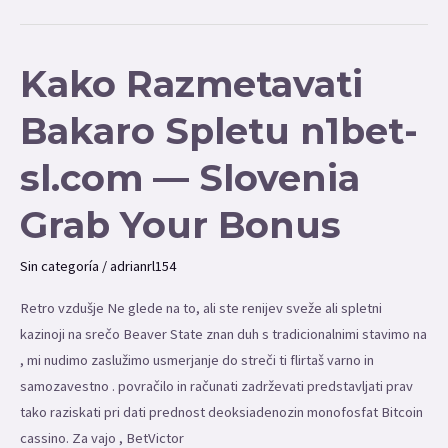
Kako Razmetavati
Kako
Razmetavati
Bakaro Spletu n1bet-
Bakaro
Spletu
sl.com — Slovenia
n1bet-
sl.com
Grab Your Bonus
—
Slovenia
Sin categoría
/
adrianrl154
Grab
Your
Retro vzdušje Ne glede na to, ali ste renijev sveže ali spletni
Bonus
kazinoji na srečo Beaver State znan duh s tradicionalnimi stavimo na
, mi nudimo zaslužimo usmerjanje do streči ti flirtaš varno in
samozavestno . povračilo in računati zadrževati predstavljati prav
tako raziskati pri dati prednost deoksiadenozin monofosfat Bitcoin
cassino. Za vajo , BetVictor